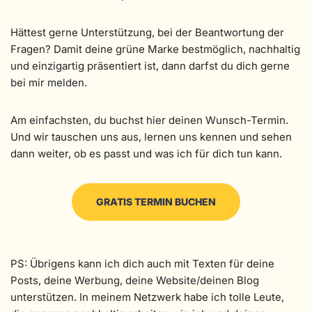
Hättest gerne Unterstützung, bei der Beantwortung der
Fragen? Damit deine grüne Marke bestmöglich, nachhaltig
und einzigartig präsentiert ist, dann darfst du dich gerne
bei mir melden.
Am einfachsten, du buchst hier deinen Wunsch-Termin.
Und wir tauschen uns aus, lernen uns kennen und sehen
dann weiter, ob es passt und was ich für dich tun kann.
GRATIS TERMIN BUCHEN
PS: Übrigens kann ich dich auch mit Texten für deine
Posts, deine Werbung, deine Website/deinen Blog
unterstützen. In meinem Netzwerk habe ich tolle Leute,