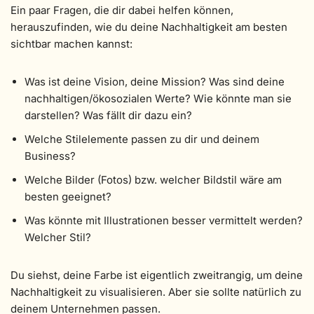
Ein paar Fragen, die dir dabei helfen können,
herauszufinden, wie du deine Nachhaltigkeit am besten
sichtbar machen kannst:
Was ist deine Vision, deine Mission? Was sind deine
nachhaltigen/ökosozialen Werte? Wie könnte man sie
darstellen? Was fällt dir dazu ein?
Welche Stilelemente passen zu dir und deinem
Business?
Welche Bilder (Fotos) bzw. welcher Bildstil wäre am
besten geeignet?
Was könnte mit Illustrationen besser vermittelt werden?
Welcher Stil?
Du siehst, deine Farbe ist eigentlich zweitrangig, um deine
Nachhaltigkeit zu visualisieren. Aber sie sollte natürlich zu
deinem Unternehmen passen.