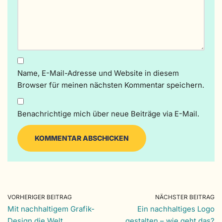
Name, E-Mail-Adresse und Website in diesem
Browser für meinen nächsten Kommentar speichern.
Benachrichtige mich über neue Beiträge via E-Mail.
VORHERIGER BEITRAG
NÄCHSTER BEITRAG
Mit nachhaltigem Grafik-
Ein nachhaltiges Logo
Design die Welt
gestalten – wie geht das?