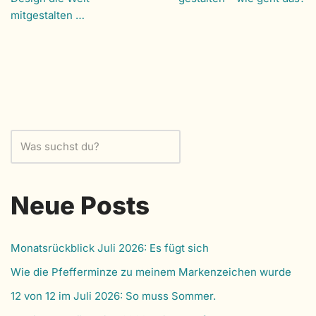
mitgestalten …
Neue Posts
Monatsrückblick Juli 2026: Es fügt sich
Wie die Pfefferminze zu meinem Markenzeichen wurde
12 von 12 im Juli 2026: So muss Sommer.