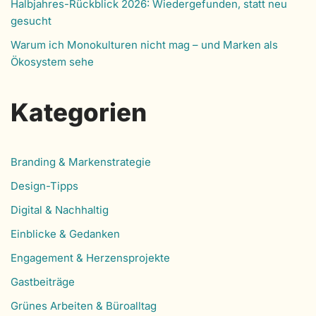
Halbjahres-Rückblick 2026: Wiedergefunden, statt neu
gesucht
Warum ich Monokulturen nicht mag – und Marken als
Ökosystem sehe
Kategorien
Branding & Markenstrategie
Design-Tipps
Digital & Nachhaltig
Einblicke & Gedanken
Engagement & Herzensprojekte
Gastbeiträge
Grünes Arbeiten & Büroalltag