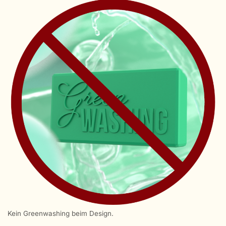
Kein Greenwashing beim Design.