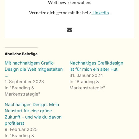
Welt bewirken wollen.
Vernetze dich gerne mit ihr bei >
LinkedIn
.
Ähnliche Beiträge
Mit nachhaltigem Grafik-
Nachhaltiges Grafikdesign
Design die Welt mitgestalten
ist für mich ein alter Hut
…
31. Januar 2024
1. September 2023
In "Branding &
In "Branding &
Markenstrategie"
Markenstrategie"
Nachhaltiges Design: Mein
Neustart für eine grüne
Zukunft – und wie du davon
profitierst
9. Februar 2025
In "Branding &