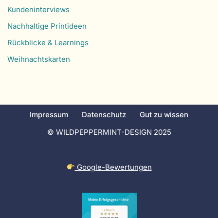
Kundeninterviews
Nachhaltige Printideen
Rückblicke & Learnings
Weihnachtskarten
Impressum
Datenschutz
Gut zu wissen
© WILDPEPPERMINT-DESIGN 2025
Google-Bewertungen