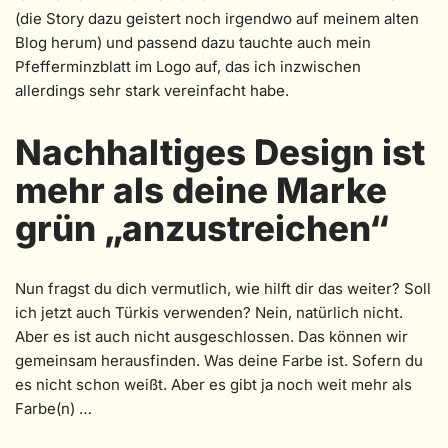
(die Story dazu geistert noch irgendwo auf meinem alten
Blog herum) und passend dazu tauchte auch mein
Pfefferminzblatt im Logo auf, das ich inzwischen
allerdings sehr stark vereinfacht habe.
Nachhaltiges Design ist
mehr als deine Marke
grün „anzustreichen“
Nun fragst du dich vermutlich, wie hilft dir das weiter? Soll
ich jetzt auch Türkis verwenden? Nein, natürlich nicht.
Aber es ist auch nicht ausgeschlossen. Das können wir
gemeinsam herausfinden. Was deine Farbe ist. Sofern du
es nicht schon weißt. Aber es gibt ja noch weit mehr als
Farbe(n) …