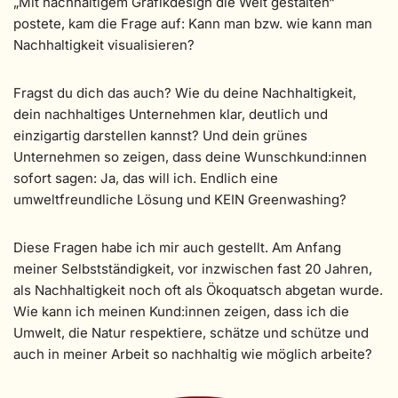
„Mit nachhaltigem Grafikdesign die Welt gestalten“
postete, kam die Frage auf: Kann man bzw. wie kann man
Nachhaltigkeit visualisieren?
Fragst du dich das auch? Wie du deine Nachhaltigkeit,
dein nachhaltiges Unternehmen klar, deutlich und
einzigartig darstellen kannst? Und dein grünes
Unternehmen so zeigen, dass deine Wunschkund:innen
sofort sagen: Ja, das will ich. Endlich eine
umweltfreundliche Lösung und KEIN Greenwashing?
Diese Fragen habe ich mir auch gestellt. Am Anfang
meiner Selbstständigkeit, vor inzwischen fast 20 Jahren,
als Nachhaltigkeit noch oft als Ökoquatsch abgetan wurde.
Wie kann ich meinen Kund:innen zeigen, dass ich die
Umwelt, die Natur respektiere, schätze und schütze und
auch in meiner Arbeit so nachhaltig wie möglich arbeite?