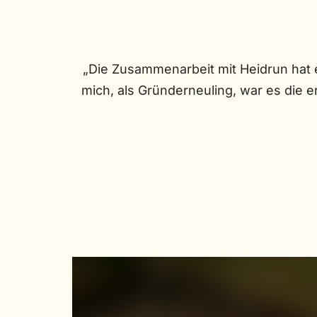
„Die Zusammenarbeit mit Heidrun hat 
mich, als Gründerneuling, war es die 