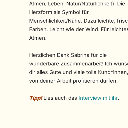
Atmen, Leben, Natur/Natürlichkeit). Die
Herzform als Symbol für
Menschlichkeit/Nähe. Dazu leichte, fris
Farben. Leicht wie der Wind. Für leichte
Atmen.
Herzlichen Dank Sabrina für die
wunderbare Zusammenarbeit! Ich wüns
dir alles Gute und viele tolle Kund*innen,
von deiner Arbeit profitieren dürfen.
Tipp!
Lies auch das
Interview mit ihr
.