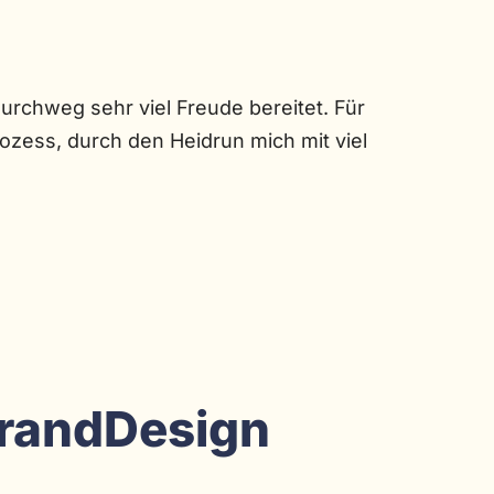
rchweg sehr viel Freude bereitet. Für
ozess, durch den Heidrun mich mit viel
randDesign