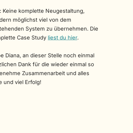
: Keine komplette Neugestaltung,
dern möglichst viel von dem
tehenden System zu übernehmen. Die
plette Case Study
liest du hier
.
be Diana, an dieser Stelle noch einmal
zlichen Dank für die wieder einmal so
enehme Zusammenarbeit und alles
 und viel Erfolg!