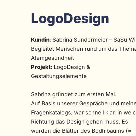
LogoDesign
Kundin
: Sabrina Sundermeier – SaSu Wi
Begleitet Menschen rund um das Them
Atemgesundheit
Projekt
: LogoDesign &
Gestaltungselemente
Sabrina gründet zum ersten Mal.
Auf Basis unserer Gespräche und mein
Fragenkatalogs, war schnell klar, in wel
Richtung das Design gehen muss. Es
wurden die Blätter des Bodhibaums (=