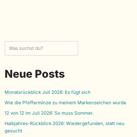
Neue Posts
Monatsrückblick Juli 2026: Es fügt sich
Wie die Pfefferminze zu meinem Markenzeichen wurde
12 von 12 im Juli 2026: So muss Sommer.
Halbjahres-Rückblick 2026: Wiedergefunden, statt neu
gesucht