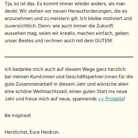
Tja, so ist das. Es kommt immer wieder anders, als man
denkt. Wir stehen vor neuen Herausforderungen, die es
anzunehmen und zu meistern gilt. Ich bleibe motiviert und
zuversichtlich. Denn: wie auch immer die Zukunft
aussehen mag, seien wir kreativ, machen einfach, geben
unser Bestes und rechnen auch mit dem GUTEN!
Ich bedanke mich auch auf diesem Wege ganz herzlich
bei meinen Kund:innen und Geschäftspartner:innen für die
gute Zusammenarbeit in diesem Jahr und wünsche allen
eine schöne Weihnachtszeit, einen guten Start ins neue
Jahr und freue mich auf neue, spannende
>> Projekte
!
Be inspired!
Herzlichst, Eure Heidrun.