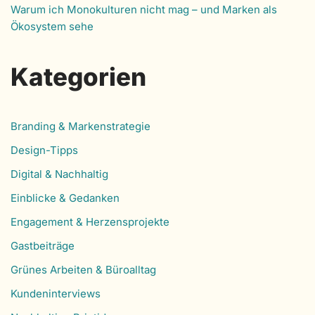
Warum ich Monokulturen nicht mag – und Marken als
Ökosystem sehe
Kategorien
Branding & Markenstrategie
Design-Tipps
Digital & Nachhaltig
Einblicke & Gedanken
Engagement & Herzensprojekte
Gastbeiträge
Grünes Arbeiten & Büroalltag
Kundeninterviews