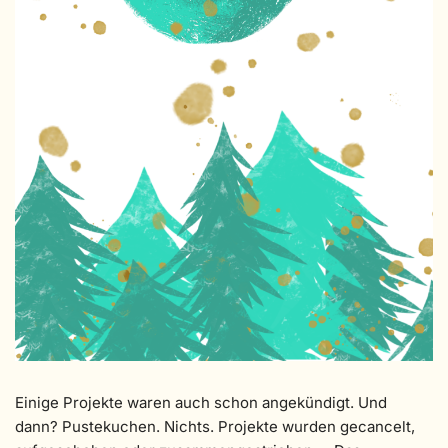
Einige Projekte waren auch schon angekündigt. Und
dann? Pustekuchen. Nichts. Projekte wurden gecancelt,