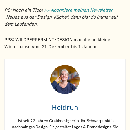
PS: Noch ein Tipp!
>> Abonniere meinen Newsletter
„Neues aus der Design-Küche“, dann bist du immer auf
dem Laufenden.
PPS: WILDPEPPERMINT-DESIGN macht eine kleine
Winterpause vom 21. Dezember bis 1. Januar.
Heidrun
… ist seit 22 Jahren Grafikdesignerin. Ihr Schwerpunkt ist
nachhaltiges Design
. Sie gestaltet
Logos &
Branddesigns.
Sie