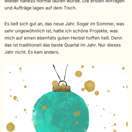
wieder nahezu normal laufen würde. Die ersten Anfragen
und Aufträge lagen auf dem Tisch.
Es ließ sich gut an, das neue Jahr. Sogar im Sommer, was
sehr ungewöhnlich ist, hatte ich schöne Projekte, was
mich auf einen ebenfalls guten Herbst hoffen ließ. Denn
das ist traditionell das beste Quartal im Jahr. Nur dieses
Jahr nicht. Es kam anders.