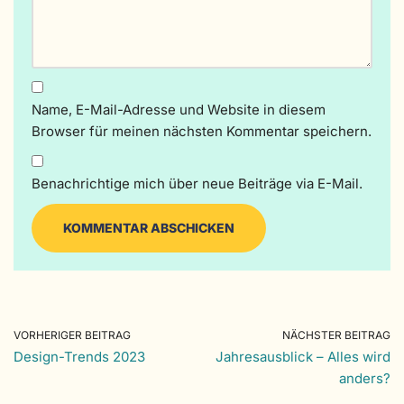
Name, E-Mail-Adresse und Website in diesem
Browser für meinen nächsten Kommentar speichern.
Benachrichtige mich über neue Beiträge via E-Mail.
VORHERIGER BEITRAG
NÄCHSTER BEITRAG
Design-Trends 2023
Jahresausblick – Alles wird
anders?