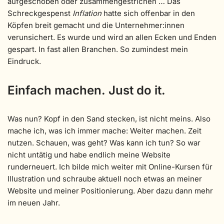
aufgeschoben oder zusammengestrichen … Das
Schreckgespenst
Inflation
hatte sich offenbar in den
Köpfen breit gemacht und die Unternehmer:innen
verunsichert. Es wurde und wird an allen Ecken und Enden
gespart. In fast allen Branchen. So zumindest mein
Eindruck.
Einfach machen. Just do it.
Was nun? Kopf in den Sand stecken, ist nicht meins. Also
mache ich, was ich immer mache: Weiter machen. Zeit
nutzen. Schauen, was geht? Was kann ich tun? So war
nicht untätig und habe endlich meine Website
runderneuert. Ich bilde mich weiter mit Online-Kursen für
Illustration und schraube aktuell noch etwas an meiner
Website und meiner Positionierung. Aber dazu dann mehr
im neuen Jahr.