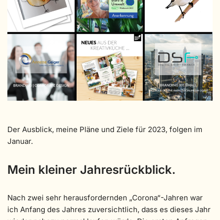
Der Ausblick, meine Pläne und Ziele für 2023, folgen im
Januar.
Mein kleiner Jahresrückblick.
Nach zwei sehr herausfordernden „Corona“-Jahren war
ich Anfang des Jahres zuversichtlich, dass es dieses Jahr