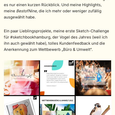
es nur einen kurzen Rückblick. Und meine Highlights,
meine
BestofNine
, die ich mehr oder weniger zufällig
ausgewählt habe.
Ein paar Lieblingsprojekte, meine erste Sketch-Challenge
für #sketchbookhamburg, der Vogel des Jahres (weil ich
ihn auch gewählt habe), tolles Kundenfeedback und die
Anerkennung zum Wettbewerb „Büro & Umwelt“.