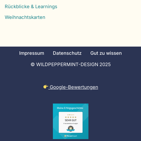
Rückblicke & Learnings
Weihnachtskarten
Impressum
Datenschutz
Gut zu wissen
© WILDPEPPERMINT-DESIGN 2025
Google-Bewertungen