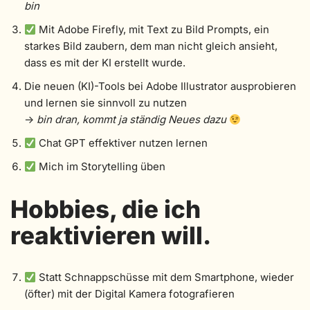
bin
Mit Adobe Firefly, mit Text zu Bild Prompts, ein
starkes Bild zaubern, dem man nicht gleich ansieht,
dass es mit der KI erstellt wurde.
Die neuen (KI)-Tools bei Adobe Illustrator ausprobieren
und lernen sie sinnvoll zu nutzen
->
bin dran, kommt ja ständig Neues dazu
Chat GPT effektiver nutzen lernen
Mich im Storytelling üben
Hobbies, die ich
reaktivieren will.
Statt Schnappschüsse mit dem Smartphone, wieder
(öfter) mit der Digital Kamera fotografieren