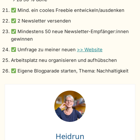
Mind. ein cooles Freebie entwickeln/ausdenken
2 Newsletter versenden
Mindestens 50 neue Newsletter-Empfänger:innen
gewinnen
Umfrage zu meiner neuen
>> Website
Arbeitsplatz neu organisieren und aufhübschen
Eigene Blogparade starten, Thema: Nachhaltigkeit
Heidrun