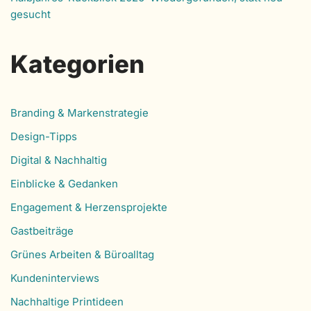
gesucht
Kategorien
Branding & Markenstrategie
Design-Tipps
Digital & Nachhaltig
Einblicke & Gedanken
Engagement & Herzensprojekte
Gastbeiträge
Grünes Arbeiten & Büroalltag
Kundeninterviews
Nachhaltige Printideen