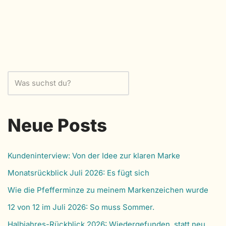
Neue Posts
Kundeninterview: Von der Idee zur klaren Marke
Monatsrückblick Juli 2026: Es fügt sich
Wie die Pfefferminze zu meinem Markenzeichen wurde
12 von 12 im Juli 2026: So muss Sommer.
Halbjahres-Rückblick 2026: Wiedergefunden, statt neu