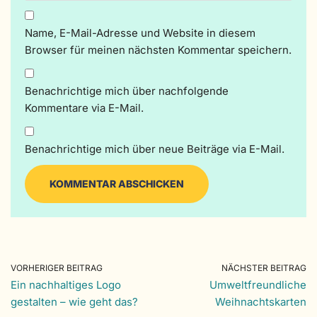
Name, E-Mail-Adresse und Website in diesem
Browser für meinen nächsten Kommentar speichern.
Benachrichtige mich über nachfolgende
Kommentare via E-Mail.
Benachrichtige mich über neue Beiträge via E-Mail.
VORHERIGER BEITRAG
NÄCHSTER BEITRAG
Ein nachhaltiges Logo
Umweltfreundliche
gestalten – wie geht das?
Weihnachtskarten