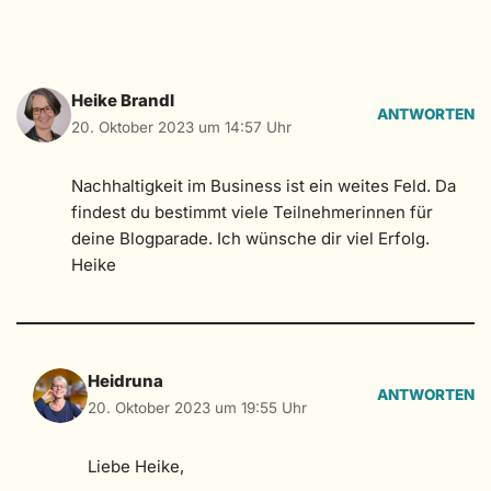
Heike Brandl
ANTWORTEN
20. Oktober 2023 um 14:57 Uhr
Nachhaltigkeit im Business ist ein weites Feld. Da
findest du bestimmt viele Teilnehmerinnen für
deine Blogparade. Ich wünsche dir viel Erfolg.
Heike
Heidruna
ANTWORTEN
20. Oktober 2023 um 19:55 Uhr
Liebe Heike,