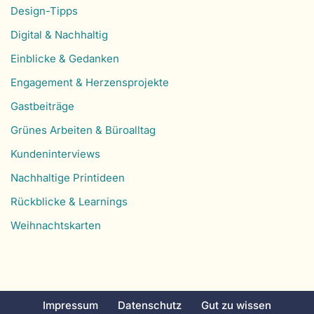
Design-Tipps
Digital & Nachhaltig
Einblicke & Gedanken
Engagement & Herzensprojekte
Gastbeiträge
Grünes Arbeiten & Büroalltag
Kundeninterviews
Nachhaltige Printideen
Rückblicke & Learnings
Weihnachtskarten
Impressum
Datenschutz
Gut zu wissen