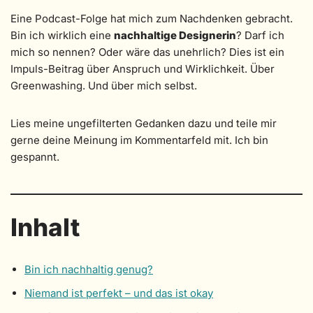
Eine Podcast-Folge hat mich zum Nachdenken gebracht.
Bin ich wirklich eine
nachhaltige Designerin
? Darf ich
mich so nennen? Oder wäre das unehrlich? Dies ist ein
Impuls-Beitrag über Anspruch und Wirklichkeit. Über
Greenwashing. Und über mich selbst.
Lies meine ungefilterten Gedanken dazu und teile mir
gerne deine Meinung im Kommentarfeld mit. Ich bin
gespannt.
Inhalt
Bin ich nachhaltig genug?
Niemand ist perfekt – und das ist okay