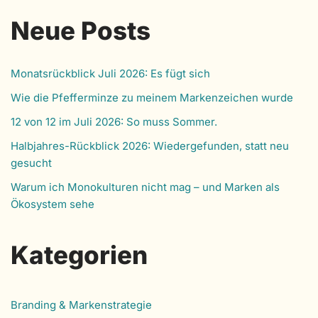
Neue Posts
Monatsrückblick Juli 2026: Es fügt sich
Wie die Pfefferminze zu meinem Markenzeichen wurde
12 von 12 im Juli 2026: So muss Sommer.
Halbjahres-Rückblick 2026: Wiedergefunden, statt neu
gesucht
Warum ich Monokulturen nicht mag – und Marken als
Ökosystem sehe
Kategorien
Branding & Markenstrategie