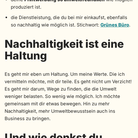
produziert ist.
die Dienstleistung, die du bei mir einkaufst, ebenfalls
so nachhaltig wie möglich ist. Stichwort:
Grünes Büro
.
Nachhaltigkeit ist eine
Haltung
Es geht mir eben um Haltung. Um meine Werte. Die ich
vermitteln möchte, mit dir teile. Es geht nicht um Verzicht!
Es geht mir darum, Wege zu finden, die die Umwelt
weniger belasten. So wenig wie möglich. Ich möchte
gemeinsam mit dir etwas bewegen. Hin zu mehr
Nachhaltigkeit, mehr Umweltbewusstsein auch ins
Business zu bringen.
Und wie denkst du