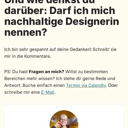
darüber: Darf ich mich
nachhaltige Designerin
nennen?
Ich bin sehr gespannt auf deine Gedanken! Schreib‘ sie
mir in die Kommentare.
PS: Du hast
Fragen an mich?
Willst zu bestimmten
Bereichen mehr wissen? Ich stehe dir gerne Rede und
Antwort. Buche einfach einen
Termin via Calendly
. Oder
schreibe mir eine
E-Mail
.