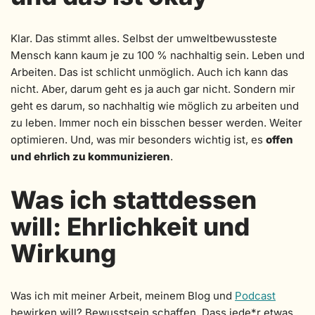
Klar. Das stimmt alles. Selbst der umweltbewussteste
Mensch kann kaum je zu 100 % nachhaltig sein. Leben und
Arbeiten. Das ist schlicht unmöglich. Auch ich kann das
nicht. Aber, darum geht es ja auch gar nicht. Sondern mir
geht es darum, so nachhaltig wie möglich zu arbeiten und
zu leben. Immer noch ein bisschen besser werden. Weiter
optimieren. Und, was mir besonders wichtig ist, es
offen
und ehrlich zu kommunizieren
.
Was ich stattdessen
will: Ehrlichkeit und
Wirkung
Was ich mit meiner Arbeit, meinem Blog und
Podcast
bewirken will? Bewusstsein schaffen. Dass jede*r etwas