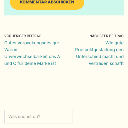
VORHERIGER BEITRAG
NÄCHSTER BEITRAG
Gutes Verpackungsdesign:
Wie gute
Warum
Prospektgestaltung den
Unverwechselbarkeit das A
Unterschied macht und
und O für deine Marke ist
Vertrauen schafft