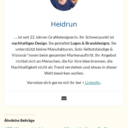
Heidrun
… ist seit 22 Jahren Grafikdesignerin. Ihr Schwerpunkt ist
nachhaltiges Design
. Sie gestaltet
Logos &
Branddesigns.
Sie
unterstützt kleine Manufakturen, Solo-Selbstständige &
Visionär*innen beim gesamten Markenauftritt. Ihr Angebot
richtet sich an Menschen, die für ihre Idee brennen, die
Nachhaltigkeit nicht als Trend verstehen und etwas in dieser
Welt bewirken wollen.
Vernetze dich gerne mit ihr bei >
LinkedIn
.
Ähnliche Beiträge