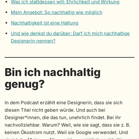
Was ich stattdessen will: Ehrlichkeit und Wirkung
Mein Angebot: So nachhaltig wie möglich
Nachhaltigkeit ist eine Haltung
Und wie denkst du darüber: Darf ich mich nachhaltige
Designerin nennen?
Bin ich nachhaltig
genug?
In dem Podcast erzählt eine Designerin, dass sie sich
diesen Titel nicht geben würde. Und auch bei
Designer*innen, die das tun, unehrlich findet. Bei ihr
nachvollziehbar. Warum? Weil, wie sie sagt, dass sie z. B.
keinen Ökostrom nutzt. Weil sie Google verwendet. Und