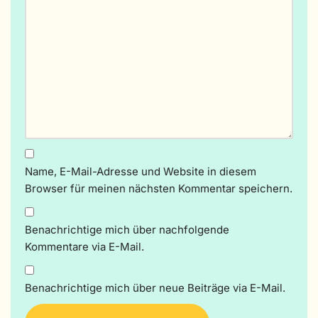
Name, E-Mail-Adresse und Website in diesem
Browser für meinen nächsten Kommentar speichern.
Benachrichtige mich über nachfolgende
Kommentare via E-Mail.
Benachrichtige mich über neue Beiträge via E-Mail.