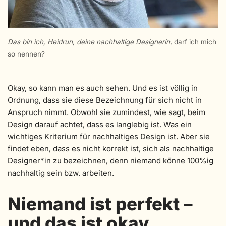
Das bin ich, Heidrun, deine nachhaltige Designerin
, darf ich mich
so nennen?
Okay, so kann man es auch sehen. Und es ist völlig in
Ordnung, dass sie diese Bezeichnung für sich nicht in
Anspruch nimmt. Obwohl sie zumindest, wie sagt, beim
Design darauf achtet, dass es langlebig ist. Was ein
wichtiges Kriterium für nachhaltiges Design ist. Aber sie
findet eben, dass es nicht korrekt ist, sich als nachhaltige
Designer*in zu bezeichnen, denn niemand könne 100%ig
nachhaltig sein bzw. arbeiten.
Niemand ist perfekt –
und das ist okay