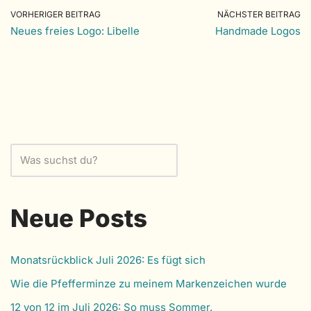
VORHERIGER BEITRAG
NÄCHSTER BEITRAG
Neues freies Logo: Libelle
Handmade Logos
Neue Posts
Monatsrückblick Juli 2026: Es fügt sich
Wie die Pfefferminze zu meinem Markenzeichen wurde
12 von 12 im Juli 2026: So muss Sommer.