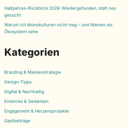
Halbjahres-Rückblick 2026: Wiedergefunden, statt neu
gesucht
Warum ich Monokulturen nicht mag – und Marken als
Ökosystem sehe
Kategorien
Branding & Markenstrategie
Design-Tipps
Digital & Nachhaltig
Einblicke & Gedanken
Engagement & Herzensprojekte
Gastbeiträge