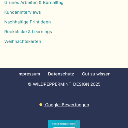
Grünes Arbeiten & Büroalltag
Kundeninterviews
Nachhaltige Printideen
Rückblicke & Learnings
Weihnachtskarten
Impressum
Datenschutz
Gut zu wissen
© WILDPEPPERMINT-DESIGN 2025
Google-Bewertungen