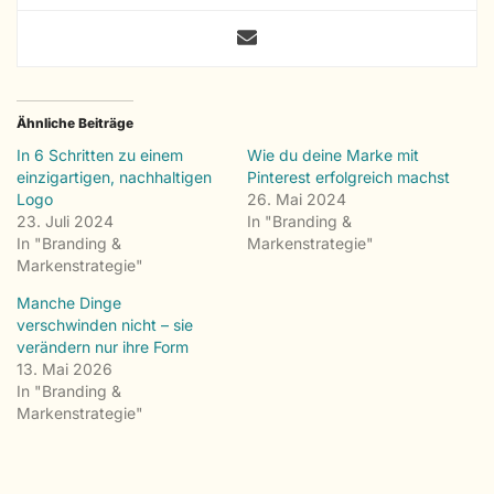
Ähnliche Beiträge
In 6 Schritten zu einem
Wie du deine Marke mit
einzigartigen, nachhaltigen
Pinterest erfolgreich machst
Logo
26. Mai 2024
23. Juli 2024
In "Branding &
In "Branding &
Markenstrategie"
Markenstrategie"
Manche Dinge
verschwinden nicht – sie
verändern nur ihre Form
13. Mai 2026
In "Branding &
Markenstrategie"