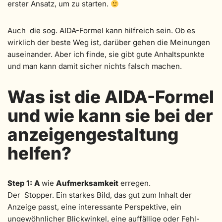
erster Ansatz, um zu starten.
Auch die sog. AIDA-Formel kann hilfreich sein. Ob es
wirklich der beste Weg ist, darüber gehen die Meinungen
auseinander. Aber ich finde, sie gibt gute Anhaltspunkte
und man kann damit sicher nichts falsch machen.
Was ist die AIDA-Formel
und wie kann sie bei der
anzeigengestaltung
helfen?
Step 1:
A
wie
Aufmerksamkeit
erregen.
Der Stopper. Ein starkes Bild, das gut zum Inhalt der
Anzeige passt, eine interessante Perspektive, ein
ungewöhnlicher Blickwinkel, eine auffällige oder Fehl-