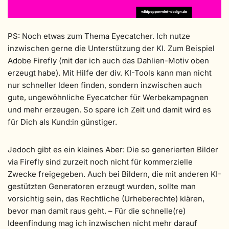
PS: Noch etwas zum Thema Eyecatcher. Ich nutze
inzwischen gerne die Unterstützung der KI. Zum Beispiel
Adobe Firefly (mit der ich auch das Dahlien-Motiv oben
erzeugt habe). Mit Hilfe der div. KI-Tools kann man nicht
nur schneller Ideen finden, sondern inzwischen auch
gute, ungewöhnliche Eyecatcher für Werbekampagnen
und mehr erzeugen. So spare ich Zeit und damit wird es
für Dich als Kund:in günstiger.
Jedoch gibt es ein kleines Aber: Die so generierten Bilder
via Firefly sind zurzeit noch nicht für kommerzielle
Zwecke freigegeben. Auch bei Bildern, die mit anderen KI-
gestützten Generatoren erzeugt wurden, sollte man
vorsichtig sein, das Rechtliche (Urheberechte) klären,
bevor man damit raus geht. – Für die schnelle(re)
Ideenfindung mag ich inzwischen nicht mehr darauf