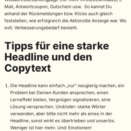
Mail, Antwortcoupon, Gutschein usw. So kannst Du
anhand der Rückmeldungen bzw. Klicks auch gleich
feststellen, wie erfolgreich die Aktion/die Anzeige war. Wo
evtl. Verbesserungsbedarf besteht.
Tipps für eine starke
Headline und den
Copytext
Die Headline kann einfach „nur“ neugierig machen, ein
Problem bei Deinen Kunden ansprechen, einen
Lerneffekt bieten, Vergnügen signalisieren, eine
Lösung versprechen. Und/oder: starke Wörter
verwenden, aber bitte nicht mehr als eines in der
Headline, sonst wirkt es übertrieben und unseriös.
Weniger ist hier mehr. Und: Emotionen!