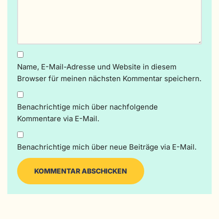
Name, E-Mail-Adresse und Website in diesem
Browser für meinen nächsten Kommentar speichern.
Benachrichtige mich über nachfolgende
Kommentare via E-Mail.
Benachrichtige mich über neue Beiträge via E-Mail.