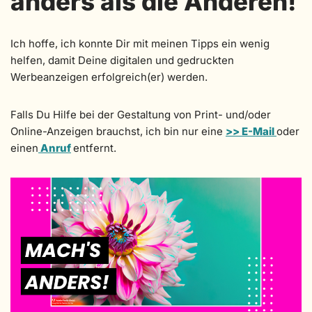
anders als die Anderen!
Ich hoffe, ich konnte Dir mit meinen Tipps ein wenig
helfen, damit Deine digitalen und gedruckten
Werbeanzeigen erfolgreich(er) werden.
Falls Du Hilfe bei der Gestaltung von Print- und/oder
Online-Anzeigen brauchst, ich bin nur eine
>> E-Mail
oder
einen
Anruf
entfernt.