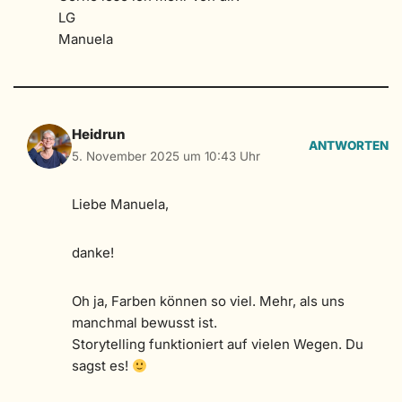
LG
Manuela
Heidrun
ANTWORTEN
5. November 2025 um 10:43 Uhr
Liebe Manuela,
danke!
Oh ja, Farben können so viel. Mehr, als uns
manchmal bewusst ist.
Storytelling funktioniert auf vielen Wegen. Du
sagst es!