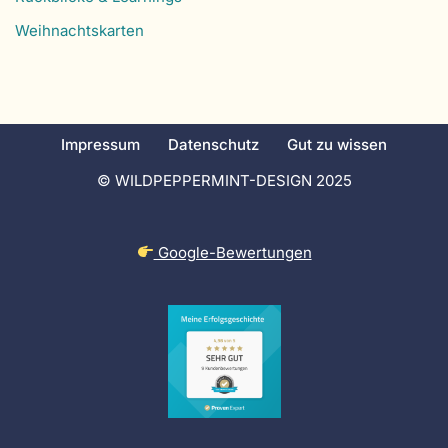
Weihnachtskarten
Impressum
Datenschutz
Gut zu wissen
© WILDPEPPERMINT-DESIGN 2025
Google-Bewertungen