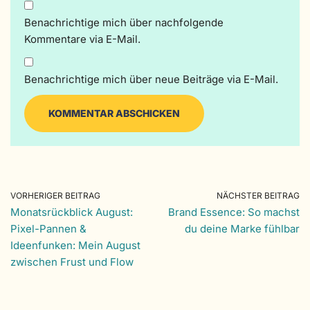
Benachrichtige mich über nachfolgende
Kommentare via E-Mail.
Benachrichtige mich über neue Beiträge via E-Mail.
VORHERIGER BEITRAG
NÄCHSTER BEITRAG
Monatsrückblick August:
Brand Essence: So machst
Pixel-Pannen &
du deine Marke fühlbar
Ideenfunken: Mein August
zwischen Frust und Flow