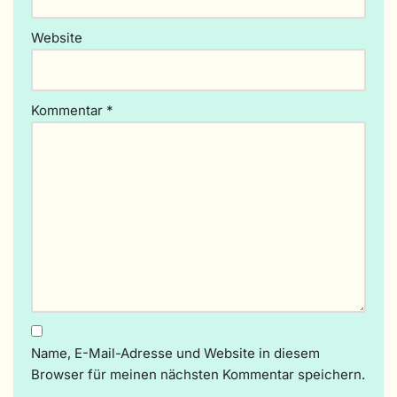
:
Website
Kommentar
*
Name, E-Mail-Adresse und Website in diesem
Browser für meinen nächsten Kommentar speichern.