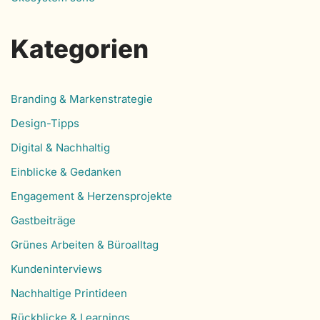
Kategorien
Branding & Markenstrategie
Design-Tipps
Digital & Nachhaltig
Einblicke & Gedanken
Engagement & Herzensprojekte
Gastbeiträge
Grünes Arbeiten & Büroalltag
Kundeninterviews
Nachhaltige Printideen
Rückblicke & Learnings