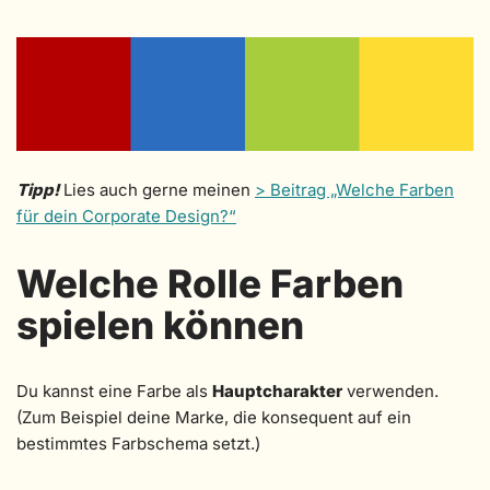
Tipp!
Lies auch gerne meinen
> Beitrag „Welche Farben
für dein Corporate Design?“
Welche Rolle Farben
spielen können
Du kannst eine Farbe als
Hauptcharakter
verwenden.
(Zum Beispiel deine Marke, die konsequent auf ein
bestimmtes Farbschema setzt.)