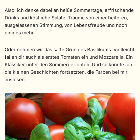
Also, ich denke dabei an heiße Sommertage, erfrischende
Drinks und köstliche Salate. Träume von einer heiteren,
ausgelassenen Stimmung, von Lebensfreude und noch
einiges mehr.
Oder nehmen wir das satte Grün des Basilikums. Vielleicht
fallen dir auch als erstes Tomaten ein und Mozzarella. Ein
Klassiker unter den Sommergerichten. Und so könnte ich
die kleinen Geschichten fortsetzten, die Farben bei mir
auslösen.