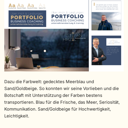
Dazu die Farbwelt: gedecktes Meerblau und
Sand/Goldbeige. So konnten wir seine Vorlieben und die
Botschaft mit Unterstützung der Farben bestens
transportieren. Blau für die Frische, das Meer, Seriosität,
Kommunikation. Sand/Goldbeige für Hochwertigkeit,
Leichtigkeit.