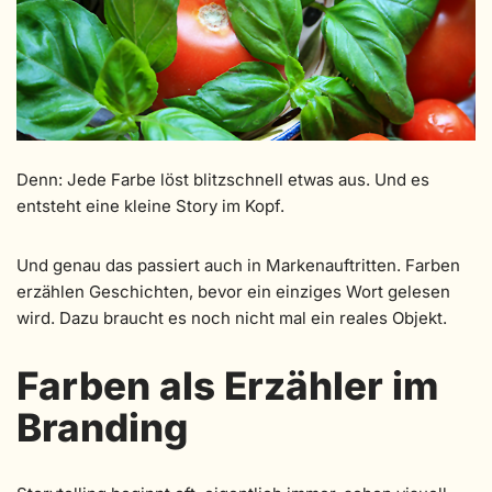
Denn: Jede Farbe löst blitzschnell etwas aus. Und es
entsteht eine kleine Story im Kopf.
Und genau das passiert auch in Markenauftritten. Farben
erzählen Geschichten, bevor ein einziges Wort gelesen
wird. Dazu braucht es noch nicht mal ein reales Objekt.
Farben als Erzähler im
Branding