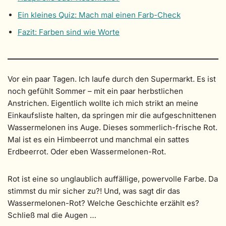
Ein kleines Quiz: Mach mal einen Farb-Check
Fazit: Farben sind wie Worte
Vor ein paar Tagen. Ich laufe durch den Supermarkt. Es ist
noch gefühlt Sommer – mit ein paar herbstlichen
Anstrichen. Eigentlich wollte ich mich strikt an meine
Einkaufsliste halten, da springen mir die aufgeschnittenen
Wassermelonen ins Auge. Dieses sommerlich-frische Rot.
Mal ist es ein Himbeerrot und manchmal ein sattes
Erdbeerrot. Oder eben Wassermelonen-Rot.
Rot ist eine so unglaublich auffällige, powervolle Farbe. Da
stimmst du mir sicher zu?! Und, was sagt dir das
Wassermelonen-Rot? Welche Geschichte erzählt es?
Schließ mal die Augen …