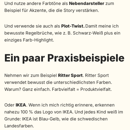
Und nutze andere Farbtöne als
Nebendarsteller
zum
Beispiel für Akzente, die die Story verstärken.
Und verwende sie auch als
Plot-Twist.
Damit meine ich
bewusste Regelbrüche, wie z. B. Schwarz-Weiß plus ein
einziges Farb-Highlight.
Ein paar Praxisbeispiele
Nehmen wir zum Beispiel
Ritter Sport
. Ritter Sport
verwendet bewusst die unterschiedlichsten Farben.
Warum? Ganz einfach. Farbvielfalt = Produktvielfalt.
Oder
IKEA
. Wenn ich mich richtig erinnere, erkennen
nahezu 100 % das Logo von IKEA. Und jedes Kind weiß im
Grunde: IKEA ist Blau-Gelb, wie die schwedischen
Landesfarben.