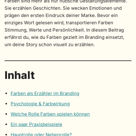
Farben sind mehr als nur hübsche Gestaltungselemente.
Sie erzählen Geschichten. Sie wecken Emotionen und
prägen den ersten Eindruck deiner Marke. Bevor ein
einziges Wort gelesen wird, transportieren Farben
Stimmung, Werte und Persönlichkeit. In diesem Beitrag
erfährst du, wie du Farben gezielt im Branding einsetzt,
um deine Story schon visuell zu erzählen.
Inhalt
Farben als Erzähler im Branding
Psychologie & Farbwirkung
Welche Rolle Farben spielen können
Ein paar Praxisbeispiele
Hauptrolle oder Nebenrolle?