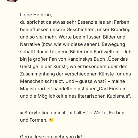
Liebe Heidrun,
du sprichst da etwas sehr Essenzielles an: Farben
beeinflussen unsere Geschichten, unser Branding
und so viel mehr. Worte beeinflussen Bilder und
Narrative (bzw. wie wir diese sehen). Bewegung
schafft Raum für neue Bilder und Farbwelten … Ich
bin ja großer Fan von Kandinskys Buch „Über das
Geistige in der Kunst“, wo er besonders über den
Zusammenhang der verschiedenen Künste für uns
Menschen schreibt. Und – guess what? – meine
Magisterarbeit handelte einst über „Carl Einstein
und die Möglichkeit eines literarischen Kubismus“.
= Storytelling einmal „mit alles“ – Worte, Farben
und Formen.
Gerne lese ich mehr von dir!