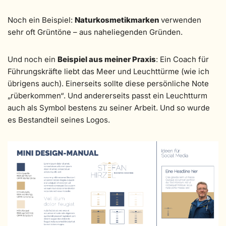
Noch ein Beispiel:
Naturkosmetikmarken
verwenden
sehr oft Grüntöne – aus naheliegenden Gründen.
Und noch ein
Beispiel aus meiner Praxis
: Ein Coach für
Führungskräfte liebt das Meer und Leuchttürme (wie ich
übrigens auch). Einerseits sollte diese persönliche Note
„rüberkommen“. Und andererseits passt ein Leuchtturm
auch als Symbol bestens zu seiner Arbeit. Und so wurde
es Bestandteil seines Logos.