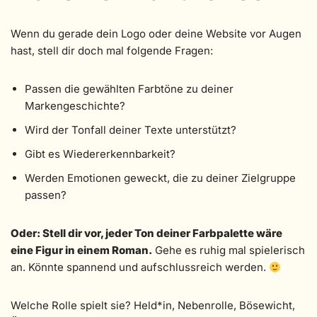
Wenn du gerade dein Logo oder deine Website vor Augen
hast, stell dir doch mal folgende Fragen:
Passen die gewählten Farbtöne zu deiner
Markengeschichte?
Wird der Tonfall deiner Texte unterstützt?
Gibt es Wiedererkennbarkeit?
Werden Emotionen geweckt, die zu deiner Zielgruppe
passen?
Oder: Stell dir vor, jeder Ton deiner Farbpalette wäre
eine Figur in einem Roman.
Gehe es ruhig mal spielerisch
an. Könnte spannend und aufschlussreich werden.
Welche Rolle spielt sie? Held*in, Nebenrolle, Bösewicht,