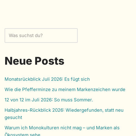
Neue Posts
Monatsrückblick Juli 2026: Es fügt sich
Wie die Pfefferminze zu meinem Markenzeichen wurde
12 von 12 im Juli 2026: So muss Sommer.
Halbjahres-Rückblick 2026: Wiedergefunden, statt neu
gesucht
Warum ich Monokulturen nicht mag – und Marken als
Ökosystem sehe