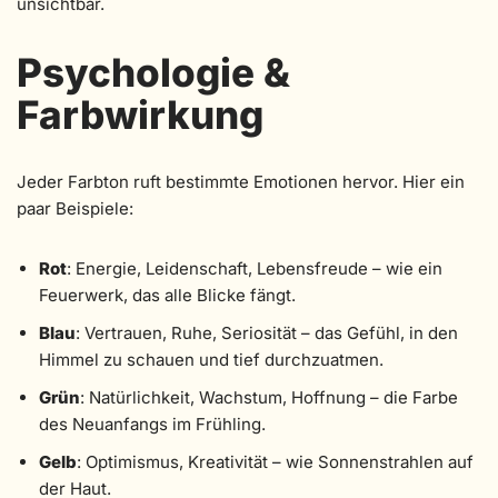
unsichtbar.
Psychologie &
Farbwirkung
Jeder Farbton ruft bestimmte Emotionen hervor. Hier ein
paar Beispiele:
Rot
: Energie, Leidenschaft, Lebensfreude – wie ein
Feuerwerk, das alle Blicke fängt.
Blau
: Vertrauen, Ruhe, Seriosität – das Gefühl, in den
Himmel zu schauen und tief durchzuatmen.
Grün
: Natürlichkeit, Wachstum, Hoffnung – die Farbe
des Neuanfangs im Frühling.
Gelb
: Optimismus, Kreativität – wie Sonnenstrahlen auf
der Haut.