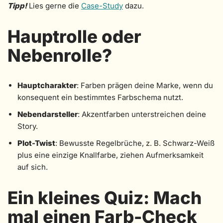
Tipp!
Lies gerne die
Case-Study
dazu.
Hauptrolle oder
Nebenrolle?
Hauptcharakter
: Farben prägen deine Marke, wenn du
konsequent ein bestimmtes Farbschema nutzt.
Nebendarsteller
: Akzentfarben unterstreichen deine
Story.
Plot-Twist
: Bewusste Regelbrüche, z. B. Schwarz-Weiß
plus eine einzige Knallfarbe, ziehen Aufmerksamkeit
auf sich.
Ein kleines Quiz: Mach
mal einen Farb-Check