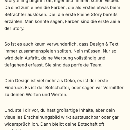
Storytelling beginnt oft, eigentlich immer, schon visuell.
Da sind zum einen die Farben, die als Erstes etwas beim
Betrachter auslösen. Die, die erste kleine Story bereits
erzählen. Man könnte sagen, Farben sind die erste Zeile
der Story.
So ist es auch kaum verwunderlich, dass Design & Text
immer zusammenspielen sollten. Nein müssen. Nur so
wird dein Auftritt, deine Werbung vollständig und
tiefgehend erfasst. Sie sind das perfekte Team.
Dein Design ist viel mehr als Deko, es ist der erste
Eindruck. Es ist der Botschafter, oder sagen wir Vermittler
zu deinen Worten und Werten.
Und, stell dir vor, du hast großartige Inhalte, aber dein
visuelles Erscheinungsbild wirkt austauschbar oder gar
widersprüchlich. Dann bleibt deine Botschaft oft