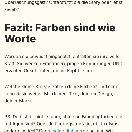
Überraschungsgast? Unterstützt sie die Story oder lenkt
sie ab?
Fazit: Farben sind wie
Worte
Werden sie bewusst eingesetzt, entfalten sie ihre volle
Kraft. Sie wecken Emotionen, prägen Erinnerungen UND
erzählen Geschichten, die im Kopf bleiben.
Welche kleine Story erzählen deine Farben? Und dann
schreib sie weiter. Mit deinem Text, deinem Design,
deiner Marke.
PS: Du bist dir nicht sicher, ob deine Brandingfarben die
richtigen sind? Oder du überlegst gerade, ob du etwas
ändern solltest? Dann
melde dich gerne
bei mir. Wir