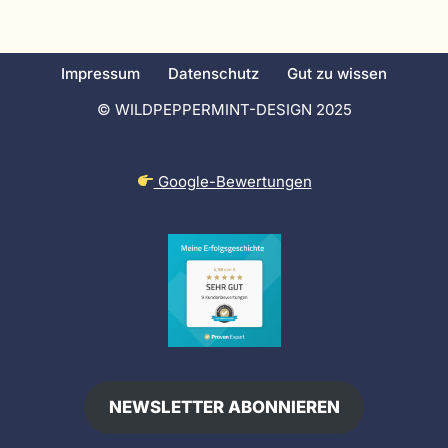
Impressum
Datenschutz
Gut zu wissen
© WILDPEPPERMINT-DESIGN 2025
Google-Bewertungen
NEWSLETTER ABONNIEREN