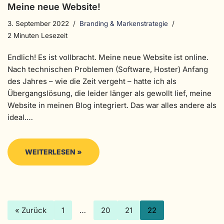
Meine neue Website!
3. September 2022
Branding & Markenstrategie
2 Minuten Lesezeit
Endlich! Es ist vollbracht. Meine neue Website ist online.
Nach technischen Problemen (Software, Hoster) Anfang
des Jahres – wie die Zeit vergeht – hatte ich als
Übergangslösung, die leider länger als gewollt lief, meine
Website in meinen Blog integriert. Das war alles andere als
ideal.…
WEITERLESEN »
« Zurück
1
…
20
21
22