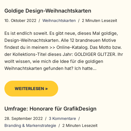
Goldige Design-Weihnachtskarten
10. Oktober 2022
Weihnachtskarten
2 Minuten Lesezeit
Es ist endlich soweit. Es gibt neue, dieses Mal goldige,
Design-Weihnachtskarten. Alle 12 brandneuen Motive
findest du in meinem >> Online-Katalog. Das Motto bzw.
der Kollektions-Titel dieses Jahr: GOLDIGER GLITZER. Ihr
wollt wissen, wie mich die Idee für die goldigen
Weihnachtskarten gefunden hat? Ich hatte…
WEITERLESEN »
Umfrage: Honorare für GrafikDesign
28. September 2022
3 Kommentare
Branding & Markenstrategie
2 Minuten Lesezeit