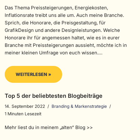
Das Thema Preissteigerungen, Energiekosten,
Inflationsrate treibt uns alle um. Auch meine Branche.
Sprich, die Honorare, die Preisgestaltung, für
GrafikDesign und andere Designleistungen. Welche
Honorare ihr für angemessen haltet, wie es in eurer
Branche mit Preissteigerungen aussieht, möchte ich in
meiner kleinen Umfrage von euch wissen.…
WEITERLESEN »
Top 5 der beliebtesten Blogbeiträge
14. September 2022
Branding & Markenstrategie
1 Minuten Lesezeit
Mehr liest du in meinem „alten“ Blog >>