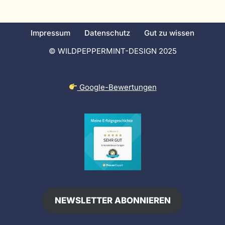
Impressum
Datenschutz
Gut zu wissen
© WILDPEPPERMINT-DESIGN 2025
Google-Bewertungen
NEWSLETTER ABONNIEREN