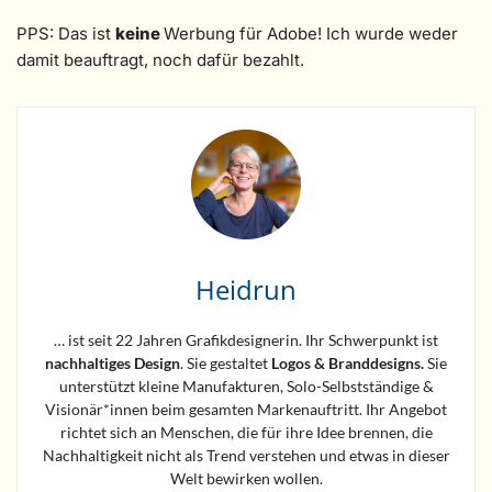
PPS: Das ist
keine
Werbung für Adobe! Ich wurde weder
damit beauftragt, noch dafür bezahlt.
Heidrun
… ist seit 22 Jahren Grafikdesignerin. Ihr Schwerpunkt ist
nachhaltiges Design
. Sie gestaltet
Logos &
Branddesigns.
Sie
unterstützt kleine Manufakturen, Solo-Selbstständige &
Visionär*innen beim gesamten Markenauftritt. Ihr Angebot
richtet sich an Menschen, die für ihre Idee brennen, die
Nachhaltigkeit nicht als Trend verstehen und etwas in dieser
Welt bewirken wollen.