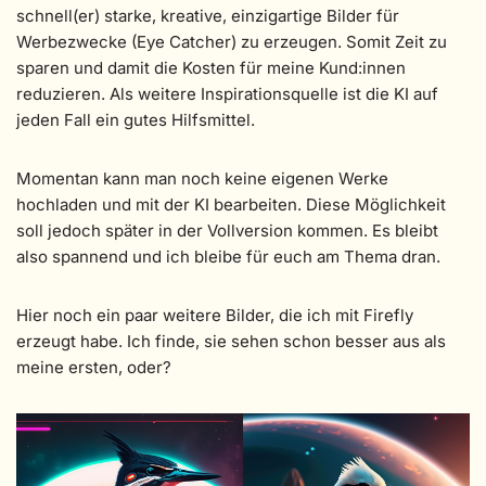
schnell(er) starke, kreative, einzigartige Bilder für
Werbezwecke (Eye Catcher) zu erzeugen. Somit Zeit zu
sparen und damit die Kosten für meine Kund:innen
reduzieren. Als weitere Inspirationsquelle ist die KI auf
jeden Fall ein gutes Hilfsmittel.
Momentan kann man noch keine eigenen Werke
hochladen und mit der KI bearbeiten. Diese Möglichkeit
soll jedoch später in der Vollversion kommen. Es bleibt
also spannend und ich bleibe für euch am Thema dran.
Hier noch ein paar weitere Bilder, die ich mit Firefly
erzeugt habe. Ich finde, sie sehen schon besser aus als
meine ersten, oder?