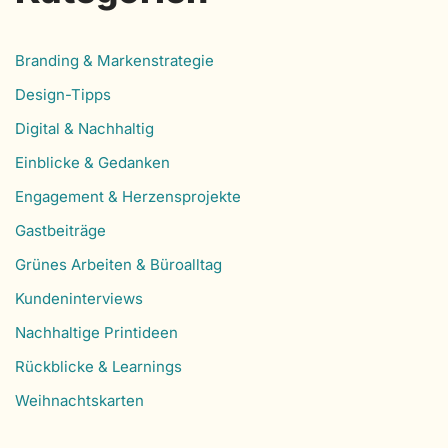
Branding & Markenstrategie
Design-Tipps
Digital & Nachhaltig
Einblicke & Gedanken
Engagement & Herzensprojekte
Gastbeiträge
Grünes Arbeiten & Büroalltag
Kundeninterviews
Nachhaltige Printideen
Rückblicke & Learnings
Weihnachtskarten