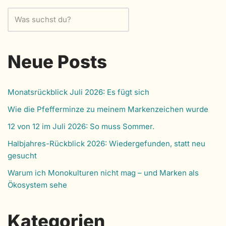
Neue Posts
Monatsrückblick Juli 2026: Es fügt sich
Wie die Pfefferminze zu meinem Markenzeichen wurde
12 von 12 im Juli 2026: So muss Sommer.
Halbjahres-Rückblick 2026: Wiedergefunden, statt neu
gesucht
Warum ich Monokulturen nicht mag – und Marken als
Ökosystem sehe
Kategorien