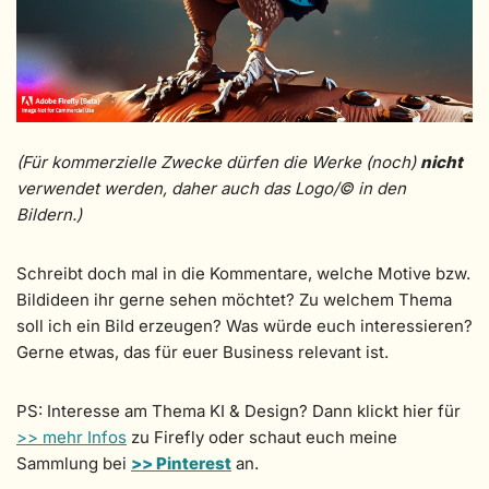
(Für kommerzielle Zwecke dürfen die Werke (noch)
nicht
verwendet werden, daher auch das Logo/© in den
Bildern.)
Schreibt doch mal in die Kommentare, welche Motive bzw.
Bildideen ihr gerne sehen möchtet? Zu welchem Thema
soll ich ein Bild erzeugen? Was würde euch interessieren?
Gerne etwas, das für euer Business relevant ist.
PS: Interesse am Thema KI & Design? Dann klickt hier für
>> mehr Infos
zu Firefly oder schaut euch meine
Sammlung bei
>> Pinterest
an.