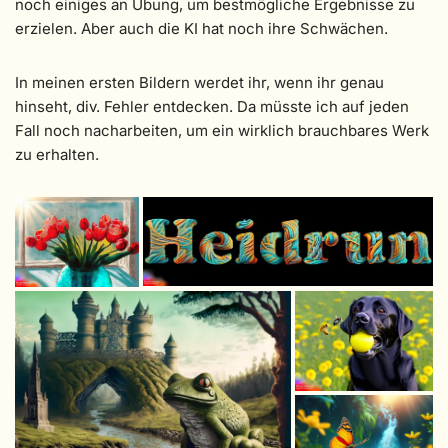
noch einiges an Übung, um bestmögliche Ergebnisse zu
erzielen. Aber auch die KI hat noch ihre Schwächen.
In meinen ersten Bildern werdet ihr, wenn ihr genau
hinseht, div. Fehler entdecken. Da müsste ich auf jeden
Fall noch nacharbeiten, um ein wirklich brauchbares Werk
zu erhalten.