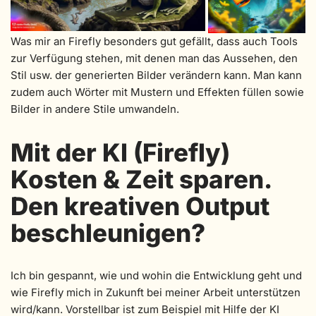
Was mir an Firefly besonders gut gefällt, dass auch Tools
zur Verfügung stehen, mit denen man das Aussehen, den
Stil usw. der generierten Bilder verändern kann. Man kann
zudem auch Wörter mit Mustern und Effekten füllen sowie
Bilder in andere Stile umwandeln.
Mit der KI (Firefly)
Kosten & Zeit sparen.
Den kreativen Output
beschleunigen?
Ich bin gespannt, wie und wohin die Entwicklung geht und
wie Firefly mich in Zukunft bei meiner Arbeit unterstützen
wird/kann. Vorstellbar ist zum Beispiel mit Hilfe der KI