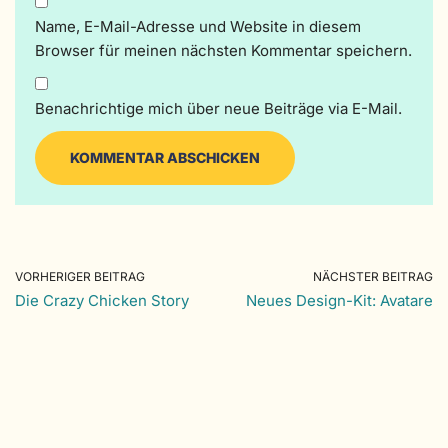
Name, E-Mail-Adresse und Website in diesem
Browser für meinen nächsten Kommentar speichern.
Benachrichtige mich über neue Beiträge via E-Mail.
VORHERIGER BEITRAG
NÄCHSTER BEITRAG
Die Crazy Chicken Story
Neues Design-Kit: Avatare