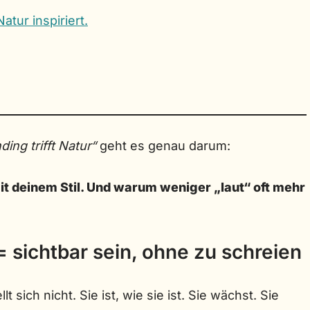
atur inspiriert.
ding trifft Natur“
geht es genau darum:
Mit deinem Stil. Und warum weniger „laut“ oft mehr
 sichtbar sein, ohne zu schreien
t sich nicht. Sie ist, wie sie ist. Sie wächst. Sie