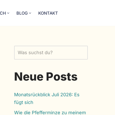
ICH
BLOG
KONTAKT
Neue Posts
Monatsrückblick Juli 2026: Es
fügt sich
Wie die Pfefferminze zu meinem