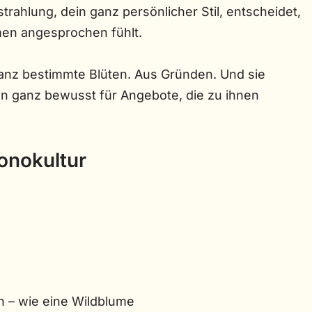
strahlung, dein ganz persönlicher Stil, entscheidet,
men angesprochen fühlt.
ganz bestimmte Blüten. Aus Gründen. Und sie
 ganz bewusst für Angebote, die zu ihnen
onokultur
n – wie eine Wildblume