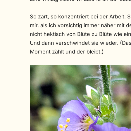
So zart, so konzentriert bei der Arbeit. 
mir, als ich vorsichtig immer näher mit
nicht hektisch von Blüte zu Blüte wie ein
Und dann verschwindet sie wieder. (Das F
Moment zählt und der bleibt.)