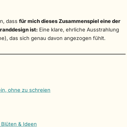
en, dass
für mich dieses Zusammenspiel eine der
randdesign ist:
Eine klare, ehrliche Ausstrahlung
ne), das sich genau davon angezogen fühlt.
ein, ohne zu schreien
 Blüten & Ideen