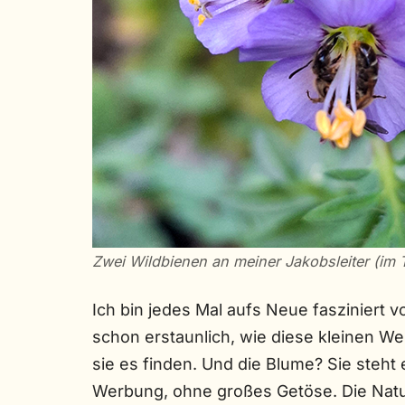
Zwei Wildbienen an meiner Jakobsleiter (im 
Ich bin jedes Mal aufs Neue fasziniert 
schon erstaunlich, wie diese kleinen W
sie es finden. Und die Blume? Sie steht 
Werbung, ohne großes Getöse. Die Natur