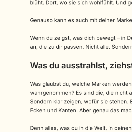
blüht. Dort, wo sie sich wohlfühlt. Und 
Genauso kann es auch mit deiner Marke
Wenn du zeigst, was dich bewegt – in D
an, die zu dir passen. Nicht alle. Sondern
Was du ausstrahlst, ziehs
Was glaubst du, welche Marken werden w
wahrgenommen? Es sind die, die nicht a
Sondern klar zeigen, wofür sie stehen. Eh
Ecken und Kanten. Aber genau das mach
Denn alles, was du in die Welt, in deinen