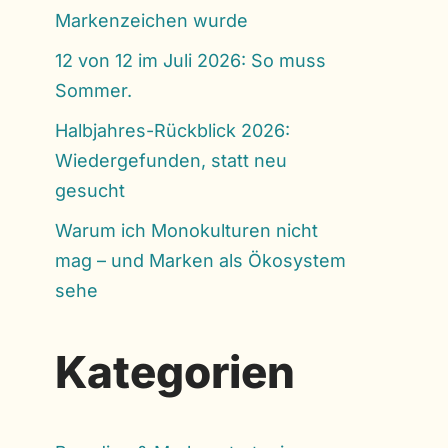
Markenzeichen wurde
12 von 12 im Juli 2026: So muss
Sommer.
Halbjahres-Rückblick 2026:
Wiedergefunden, statt neu
gesucht
Warum ich Monokulturen nicht
mag – und Marken als Ökosystem
sehe
Kategorien