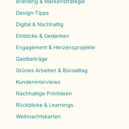
Branding & Markenstrategie
Design-Tipps
Digital & Nachhaltig
Einblicke & Gedanken
Engagement & Herzensprojekte
Gastbeiträge
Grünes Arbeiten & Büroalltag
Kundeninterviews
Nachhaltige Printideen
Rückblicke & Learnings
Weihnachtskarten