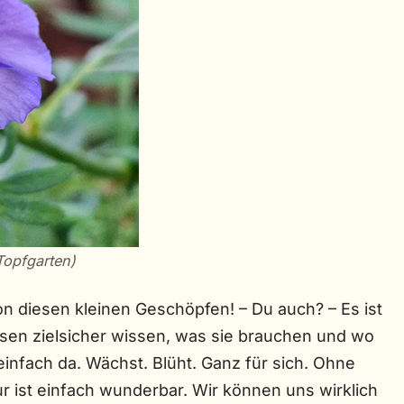
Topfgarten)
von diesen kleinen Geschöpfen! – Du auch? – Es ist
esen zielsicher wissen, was sie brauchen und wo
einfach da. Wächst. Blüht. Ganz für sich. Ohne
 ist einfach wunderbar. Wir können uns wirklich