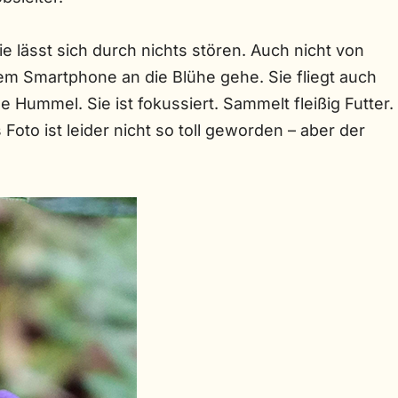
Sie lässt sich durch nichts stören. Auch nicht von
 dem Smartphone an die Blühe gehe. Sie fliegt auch
e Hummel. Sie ist fokussiert. Sammelt fleißig Futter.
oto ist leider nicht so toll geworden – aber der