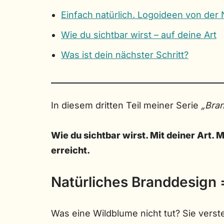
Einfach natürlich. Logoideen von der N
Wie du sichtbar wirst – auf deine Art
Was ist dein nächster Schritt?
In diesem dritten Teil meiner Serie
„Bran
Wie du sichtbar wirst. Mit deiner Art. 
erreicht.
Natürliches Branddesign =
Was eine Wildblume nicht tut? Sie verstell