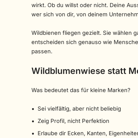
wirkt. Ob du willst oder nicht. Deine Aus
wer sich von dir, von deinem Unterneh
Wildbienen fliegen gezielt. Sie wählen 
entscheiden sich genauso wie Menschen
passen.
Wildblumenwiese statt M
Was bedeutet das für kleine Marken?
Sei vielfältig, aber nicht beliebig
Zeig Profil, nicht Perfektion
Erlaube dir Ecken, Kanten, Eigenheite