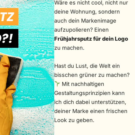
Wäre es nicht cool, nicht nur
deine Wohnung, sondern
auch dein Markenimage
aufzupolieren? Einen
Frühjahrsputz für dein Logo
zu machen.
Hast du Lust, die Welt ein
bisschen grüner zu machen?
Mit nachhaltigen
Gestaltungsprinzipien kann
ich dich dabei unterstützen,
deiner Marke einen frischen
Look zu geben.