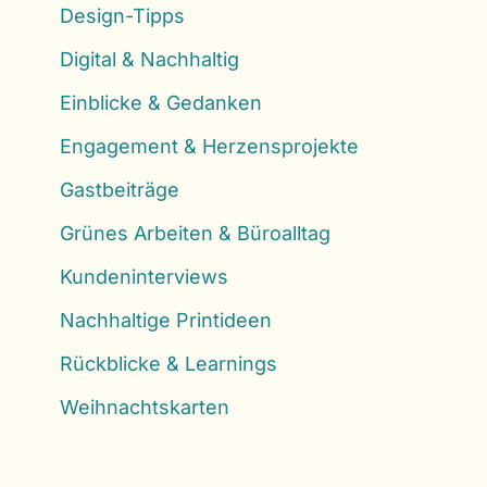
Design-Tipps
Digital & Nachhaltig
Einblicke & Gedanken
Engagement & Herzensprojekte
Gastbeiträge
Grünes Arbeiten & Büroalltag
Kundeninterviews
Nachhaltige Printideen
Rückblicke & Learnings
Weihnachtskarten