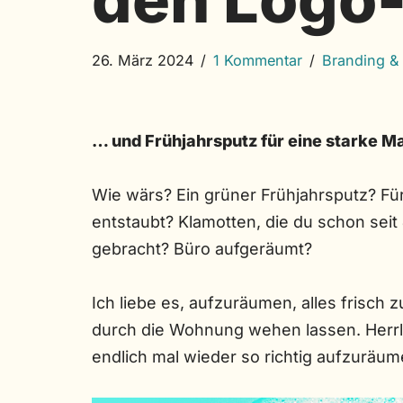
26. März 2024
1 Kommentar
Branding &
… und Frühjahrsputz für eine starke M
Wie wärs? Ein grüner Frühjahrsputz? Fü
entstaubt? Klamotten, die du schon seit
gebracht? Büro aufgeräumt?
Ich liebe es, aufzuräumen, alles frisch 
durch die Wohnung wehen lassen. Herrl
endlich mal wieder so richtig aufzuräu