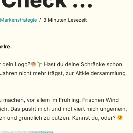
 Markenstrategie
3 Minuten Lesezeit
arke.
r dein Logo?
Hast du deine Schränke schon
 Jahren nicht mehr trägst, zur Altkleidersammlung
zu machen, vor allem im Frühling. Frischen Wind
ich. Das pusht mich und motiviert mich ungemein,
men und gründlich zu putzen. Kennst du, oder?