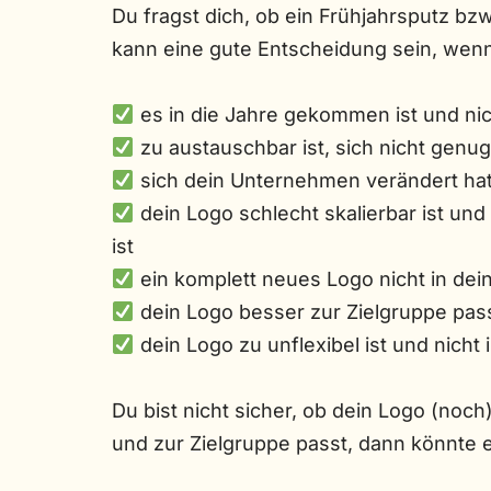
Du fragst dich, ob ein Frühjahrsputz bzw
kann eine gute Entscheidung sein, wen
es in die Jahre gekommen ist und nic
zu austauschbar ist, sich nicht gen
sich dein Unternehmen verändert ha
dein Logo schlecht skalierbar ist und
ist
ein komplett neues Logo nicht in dei
dein Logo besser zur Zielgruppe pass
dein Logo zu unflexibel ist und nicht 
Du bist nicht sicher, ob dein Logo (noc
und zur Zielgruppe passt, dann könnte e