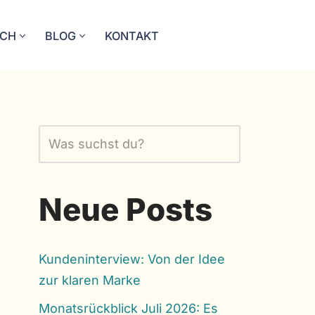
ICH
BLOG
KONTAKT
Neue Posts
Kundeninterview: Von der Idee
zur klaren Marke
Monatsrückblick Juli 2026: Es