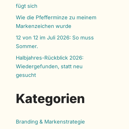
fügt sich
Wie die Pfefferminze zu meinem
Markenzeichen wurde
12 von 12 im Juli 2026: So muss
Sommer.
Halbjahres-Rückblick 2026:
Wiedergefunden, statt neu
gesucht
Kategorien
Branding & Markenstrategie