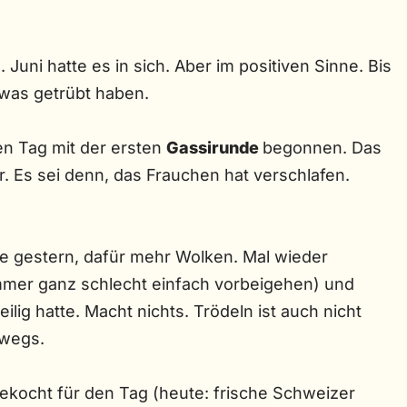
2. Juni hatte es in sich. Aber im positiven Sinne. Bis
twas getrübt haben.
n Tag mit der ersten
Gassirunde
begonnen. Das
. Es sei denn, das Frauchen hat verschlafen.
e gestern, dafür mehr Wolken. Mal wieder
immer ganz schlecht einfach vorbeigehen) und
lig hatte. Macht nichts. Trödeln ist auch nicht
rwegs.
ekocht für den Tag (heute: frische Schweizer