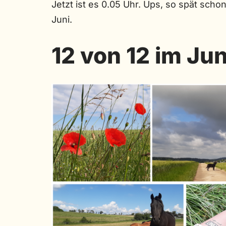
Jetzt ist es 0.05 Uhr. Ups, so spät sch
Juni.
12 von 12 im Jun