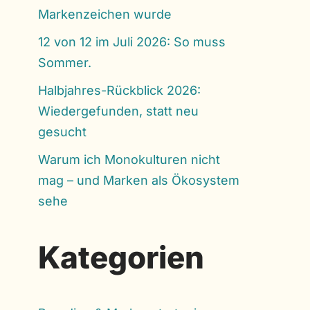
Markenzeichen wurde
12 von 12 im Juli 2026: So muss
Sommer.
Halbjahres-Rückblick 2026:
Wiedergefunden, statt neu
gesucht
Warum ich Monokulturen nicht
mag – und Marken als Ökosystem
sehe
Kategorien