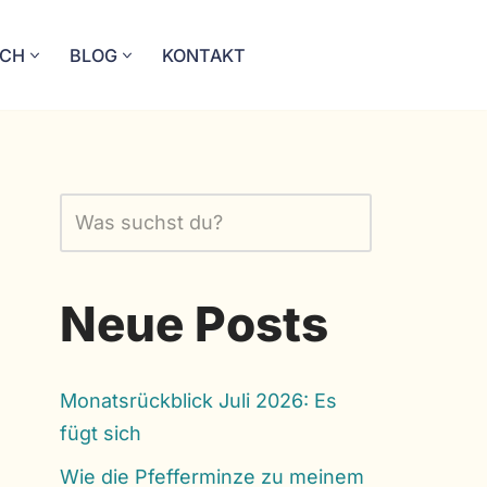
ICH
BLOG
KONTAKT
Neue Posts
Monatsrückblick Juli 2026: Es
fügt sich
Wie die Pfefferminze zu meinem