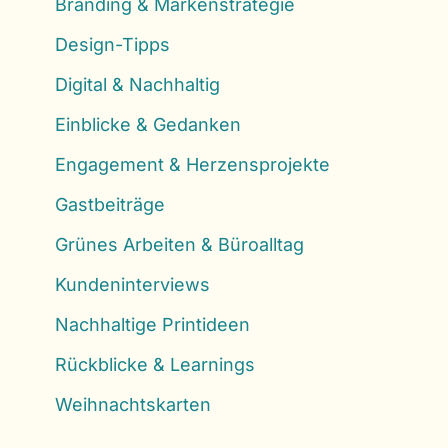
Branding & Markenstrategie
Design-Tipps
Digital & Nachhaltig
Einblicke & Gedanken
Engagement & Herzensprojekte
Gastbeiträge
Grünes Arbeiten & Büroalltag
Kundeninterviews
Nachhaltige Printideen
Rückblicke & Learnings
Weihnachtskarten