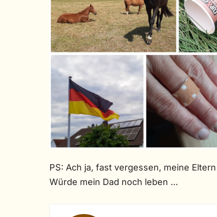
PS: Ach ja, fast vergessen, meine Eltern
Würde mein Dad noch leben …