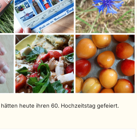
 hätten heute ihren 60. Hochzeitstag gefeiert.