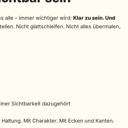
s alle – immer wichtiger wird:
Klar zu sein. Und
ellen. Nicht glattschleifen. Nicht alles übermalen,
iner Sichtbarkeit dazugehört
it Haltung. Mit Charakter. Mit Ecken und Kanten.