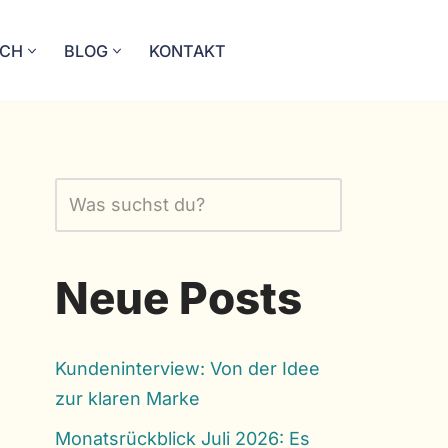
ICH
BLOG
KONTAKT
Neue Posts
Kundeninterview: Von der Idee
zur klaren Marke
Monatsrückblick Juli 2026: Es