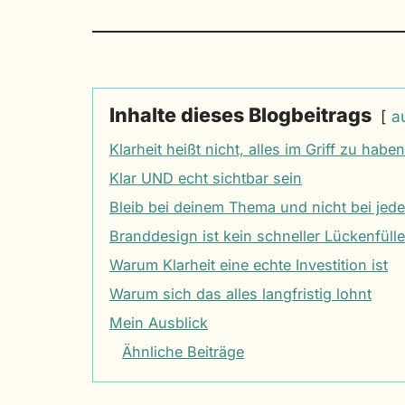
Inhalte dieses Blogbeitrags
a
Klarheit heißt nicht, alles im Griff zu haben
Klar UND echt sichtbar sein
Bleib bei deinem Thema und nicht bei jed
Branddesign ist kein schneller Lückenfülle
Warum Klarheit eine echte Investition ist
Warum sich das alles langfristig lohnt
Mein Ausblick
Ähnliche Beiträge