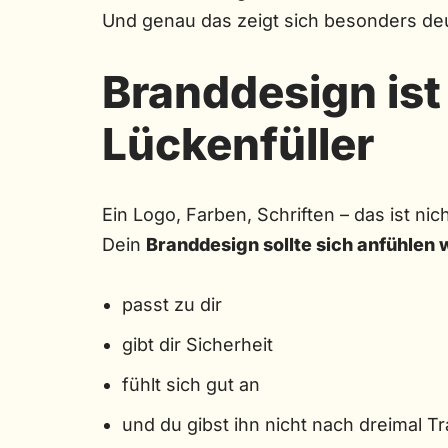
Und genau das zeigt sich besonders deut
Branddesign ist
Lückenfüller
Ein Logo, Farben, Schriften – das ist ni
Dein
Branddesign sollte sich anfühlen w
passt zu dir
gibt dir Sicherheit
fühlt sich gut an
und du gibst ihn nicht nach dreimal 