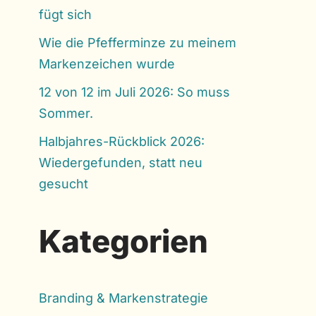
fügt sich
Wie die Pfefferminze zu meinem
Markenzeichen wurde
12 von 12 im Juli 2026: So muss
Sommer.
Halbjahres-Rückblick 2026:
Wiedergefunden, statt neu
gesucht
Kategorien
Branding & Markenstrategie