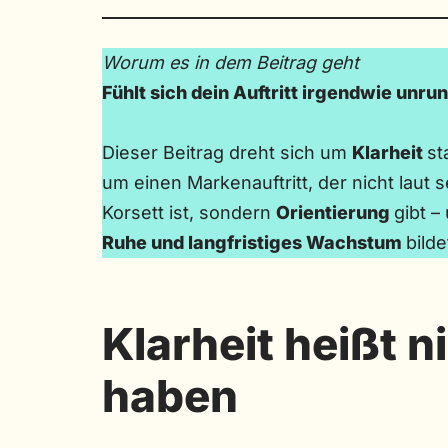
Worum es in dem Beitrag geht
Fühlt sich dein Auftritt irgendwie unru
Dieser Beitrag dreht sich um
Klarheit
st
um einen Markenauftritt, der nicht laut
Korsett ist, sondern
Orientierung
gibt –
Ruhe und langfristiges Wachstum
bilde
Klarheit heißt ni
haben