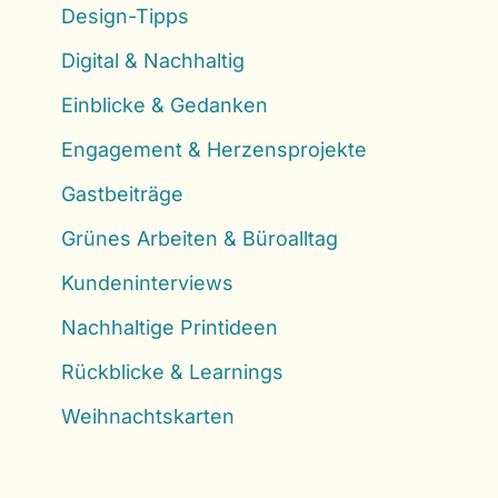
Design-Tipps
Digital & Nachhaltig
Einblicke & Gedanken
Engagement & Herzensprojekte
Gastbeiträge
Grünes Arbeiten & Büroalltag
Kundeninterviews
Nachhaltige Printideen
Rückblicke & Learnings
Weihnachtskarten