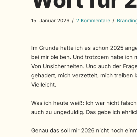
15. Januar 2026
2 Kommentare
Branding
Im Grunde hatte ich es schon 2025 ang
bei mir bleiben. Und trotzdem habe ic
Von Unsicherheiten. Und auch der Frage
gehadert, mich verzettelt, mich treiben
Vielleicht.
Was ich heute weiß: Ich war nicht falsch
auch zu ungeduldig. Das gebe ich ehrlic
Genau das soll mir 2026 nicht noch einm