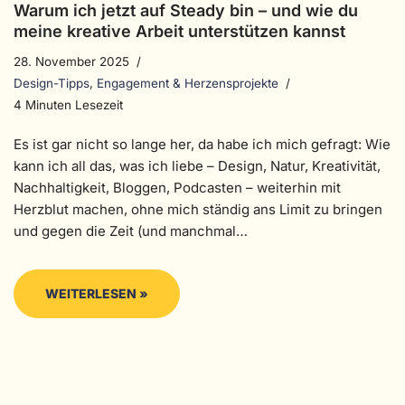
Warum ich jetzt auf Steady bin – und wie du
meine kreative Arbeit unterstützen kannst
28. November 2025
Design-Tipps
,
Engagement & Herzensprojekte
4 Minuten Lesezeit
Es ist gar nicht so lange her, da habe ich mich gefragt: Wie
kann ich all das, was ich liebe – Design, Natur, Kreativität,
Nachhaltigkeit, Bloggen, Podcasten – weiterhin mit
Herzblut machen, ohne mich ständig ans Limit zu bringen
und gegen die Zeit (und manchmal…
WEITERLESEN »