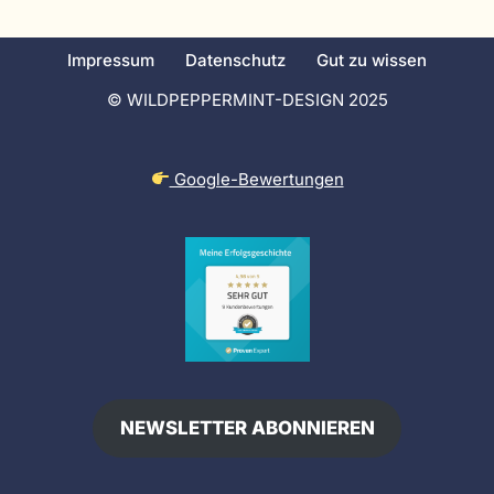
Impressum
Datenschutz
Gut zu wissen
© WILDPEPPERMINT-DESIGN 2025
Google-Bewertungen
NEWSLETTER ABONNIEREN