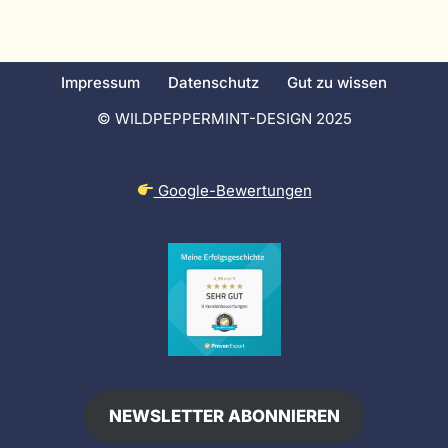
Impressum
Datenschutz
Gut zu wissen
© WILDPEPPERMINT-DESIGN 2025
Google-Bewertungen
NEWSLETTER ABONNIEREN