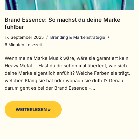
Brand Essence: So machst du deine Marke
fühlbar
17. September 2025
Branding & Markenstrategie
6 Minuten Lesezeit
Wenn meine Marke Musik wäre, wäre sie garantiert kein
Heavy Metal … Hast du dir schon mal überlegt, wie sich
deine Marke eigentlich anfühlt? Welche Farben sie trägt,
welchen Klang sie hat oder wonach sie duftet? Genau
darum geht es bei der Brand Essence –…
WEITERLESEN »