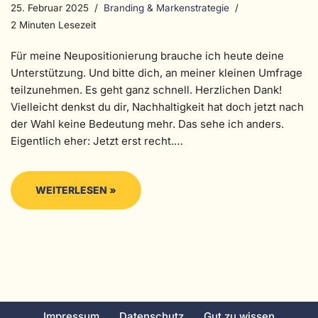
25. Februar 2025
Branding & Markenstrategie
2 Minuten Lesezeit
Für meine Neupositionierung brauche ich heute deine
Unterstützung. Und bitte dich, an meiner kleinen Umfrage
teilzunehmen. Es geht ganz schnell. Herzlichen Dank!
Vielleicht denkst du dir, Nachhaltigkeit hat doch jetzt nach
der Wahl keine Bedeutung mehr. Das sehe ich anders.
Eigentlich eher: Jetzt erst recht.…
WEITERLESEN »
Impressum
Datenschutz
Gut zu wissen