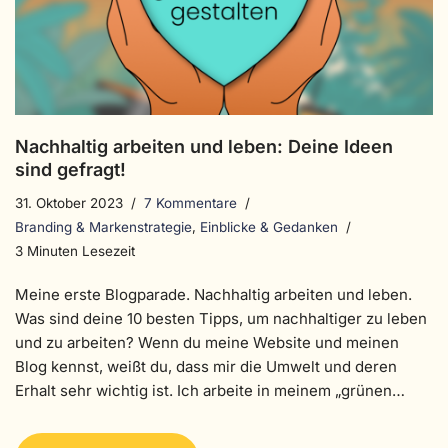
Nachhaltig arbeiten und leben: Deine Ideen
sind gefragt!
31. Oktober 2023
7 Kommentare
Branding & Markenstrategie
,
Einblicke & Gedanken
3 Minuten Lesezeit
Meine erste Blogparade. Nachhaltig arbeiten und leben.
Was sind deine 10 besten Tipps, um nachhaltiger zu leben
und zu arbeiten? Wenn du meine Website und meinen
Blog kennst, weißt du, dass mir die Umwelt und deren
Erhalt sehr wichtig ist. Ich arbeite in meinem „grünen…