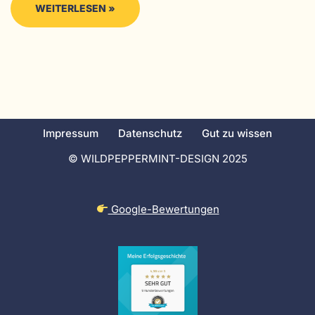
WEITERLESEN »
Impressum
Datenschutz
Gut zu wissen
© WILDPEPPERMINT-DESIGN 2025
Google-Bewertungen