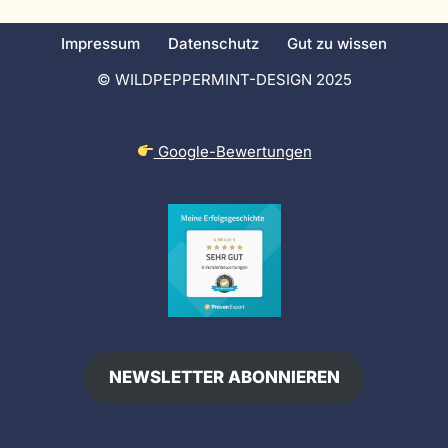
Impressum
Datenschutz
Gut zu wissen
© WILDPEPPERMINT-DESIGN 2025
Google-Bewertungen
NEWSLETTER ABONNIEREN